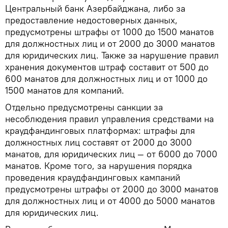
Центральный банк Азербайджана, либо за
предоставление недостоверных данных,
предусмотрены штрафы от 1000 до 1500 манатов
для должностных лиц и от 2000 до 3000 манатов
для юридических лиц. Также за нарушение правил
хранения документов штраф составит от 500 до
600 манатов для должностных лиц и от 1000 до
1500 манатов для компаний.
Отдельно предусмотрены санкции за
несоблюдения правил управления средствами на
краудфандинговых платформах: штрафы для
должностных лиц составят от 2000 до 3000
манатов, для юридических лиц — от 6000 до 7000
манатов. Кроме того, за нарушения порядка
проведения краудфандинговых кампаний
предусмотрены штрафы от 2000 до 3000 манатов
для должностных лиц и от 4000 до 5000 манатов
для юридических лиц.