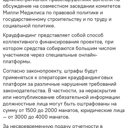
обсуждение на совместном заседании комитетов
Милли Меджлиса по правовой политике и
государственному строительству и по труду и
социальной политике.
Краудфандинг представляет собой способ
коллективного финансирования проектов, при
котором средства собираются большим числом
участников через специальные онлайн-
платформы.
Согласно законопроекту, штрафы будут
применяться к операторам краудфандинговых
платформ за различные нарушения требований
законодательства. В частности, за нераскрытие
или неопубликование обязательной информации
должностные лица могут быть оштрафованы на
сумму от 1500 до 2000 манатов, юридические лица
— от 3000 до 4000 манатов.
За несвоевременную подачу отчетности в