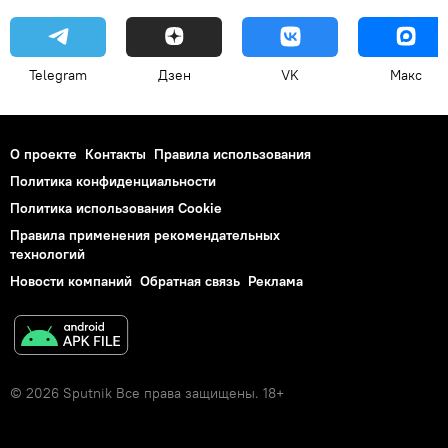
Telegram
Дзен
VK
Макс
О проекте
Контакты
Правила использования
Политика конфиденциальности
Политика использования Cookie
Правила применения рекомендательных
технологий
Новости компаний
Обратная связь
Реклама
© 2026 Sputnik Все права защищены. 18+