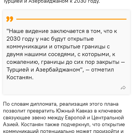
Турцией и Азербайджаном к 2030 году.
"Наше видение заключается в том, что к
2030 году у нас будут открытые
коммуникации и открытые границы с
двумя нашими соседями, с которыми, к
сожалению, границы до сих пор закрыты —
Турцией и Азербайджаном", — отметил
Костанян.
По словам дипломата, реализация этого плана
позволит превратить Южный Кавказ в ключевое
связующее звено между Европой и Центральной
Азией. Костанян также подчеркнул, что открытие
коммуникаций потенциально может произойти и