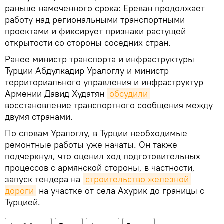
раньше намеченного срока: Ереван продолжает
работу над региональными транспортными
проектами и фиксирует признаки растущей
открытости со стороны соседних стран.
Ранее министр транспорта и инфраструктуры
Турции Абдулкадир Уралоглу и министр
территориального управления и инфраструктур
Армении Давид Худатян
обсудили
восстановление транспортного сообщения между
двумя странами.
По словам Уралоглу, в Турции необходимые
ремонтные работы уже начаты. Он также
подчеркнул, что оценил ход подготовительных
процессов с армянской стороны, в частности,
запуск тендера на
строительство железной 
дороги
на участке от села Ахурик до границы с
Турцией.