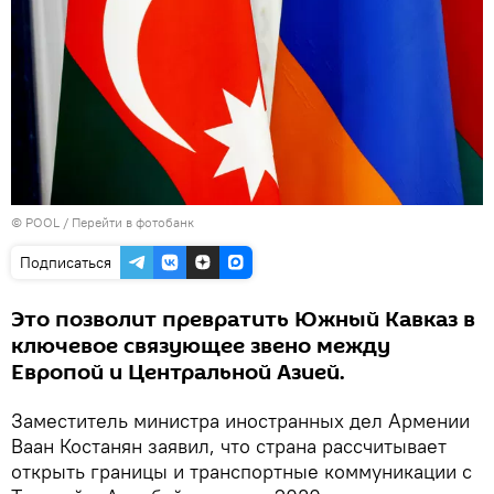
© POOL
/
Перейти в фотобанк
Подписаться
Это позволит превратить Южный Кавказ в
ключевое связующее звено между
Европой и Центральной Азией.
Заместитель министра иностранных дел Армении
Ваан Костанян заявил, что страна рассчитывает
открыть границы и транспортные коммуникации с