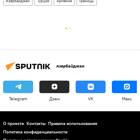
Азербайджан
Турция
Армения
Границы
Азербайджан
Telegram
Дзен
VK
Макс
О проекте
Контакты
Правила использования
Политика конфиденциальности