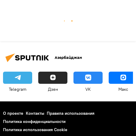
Азербайджан
Telegram
Дзен
VK
Макс
О проекте
Контакты
Правила использования
Политика конфиденциальности
Политика использования Cookie