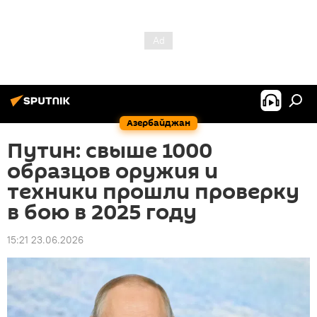
Азербайджан
Путин: свыше 1000
образцов оружия и
техники прошли проверку
в бою в 2025 году
15:21 23.06.2026