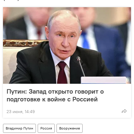
Путин: Запад открыто говорит о
подготовке к войне с Россией
23 июня, 14:49
Владимир Путин
Россия
Вооружение