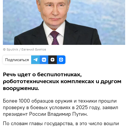
© Sputnik / Евгений Биятов
Подписаться
Речь идет о беспилотниках,
робототехнических комплексах и другом
вооружении.
Более 1000 образцов оружия и техники прошли
проверку в боевых условиях в 2025 году, заявил
президент России Владимир Путин.
По словам главы государства, в это число вошли