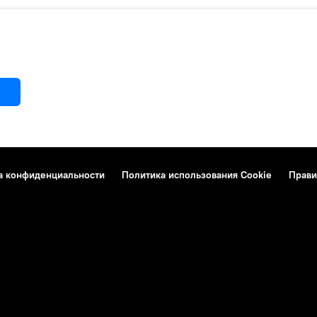
а конфиденциальности
Политика использования Cookie
Прави