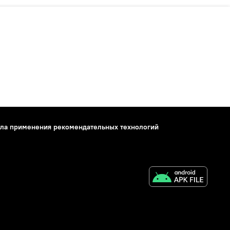
ла применения рекомендательных технологий