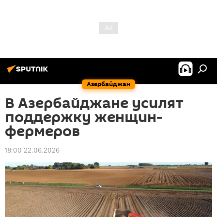
Азербайджан
В Азербайджане усилят
поддержку женщин-
фермеров
18:00 22.06.2026