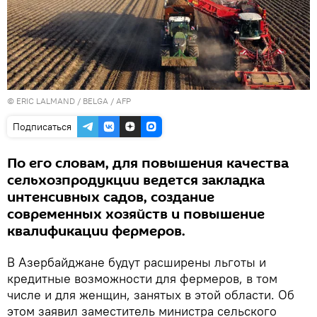
© ERIC LALMAND / BELGA / AFP
Подписаться
По его словам, для повышения качества
сельхозпродукции ведется закладка
интенсивных садов, создание
современных хозяйств и повышение
квалификации фермеров.
В Азербайджане будут расширены льготы и
кредитные возможности для фермеров, в том
числе и для женщин, занятых в этой области. Об
этом заявил заместитель министра сельского