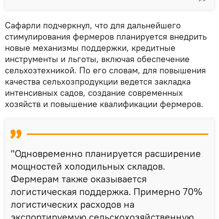
Сафарли подчеркнул, что для дальнейшего
стимулирования фермеров планируется внедрить
новые механизмы поддержки, кредитные
инструменты и льготы, включая обеспечение
сельхозтехникой. По его словам, для повышения
качества сельхозпродукции ведется закладка
интенсивных садов, создание современных
хозяйств и повышение квалификации фермеров.
"Одновременно планируется расширение
мощностей холодильных складов.
Фермерам также оказывается
логистическая поддержка. Примерно 70%
логистических расходов на
экспортируемую сельскохозяйственную