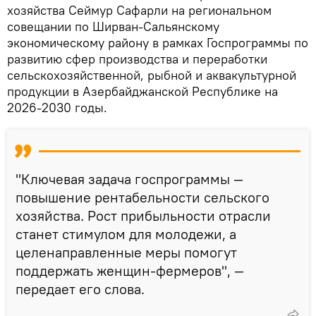
хозяйства Сеймур Сафарли на региональном
совещании по Ширван-Сальянскому
экономическому району в рамках Госпрограммы по
развитию сфер производства и переработки
сельскохозяйственной, рыбной и аквакультурной
продукции в Азербайджанской Республике на
2026-2030 годы.
"Ключевая задача госпрограммы —
повышение рентабельности сельского
хозяйства. Рост прибыльности отрасли
станет стимулом для молодежи, а
целенаправленные меры помогут
поддержать женщин-фермеров", —
передает его слова.