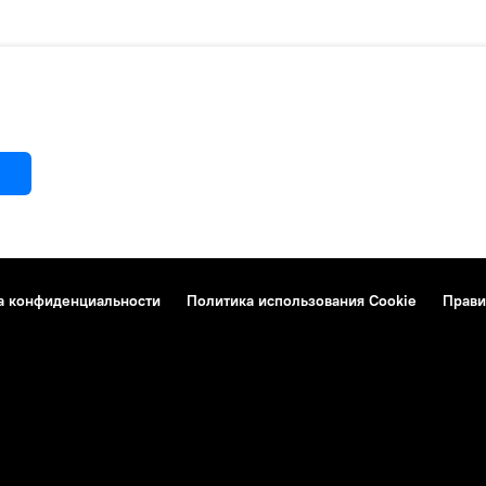
а конфиденциальности
Политика использования Cookie
Прави