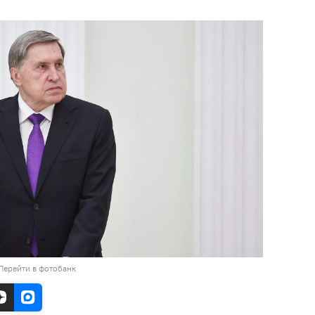
Перейти в фотобанк