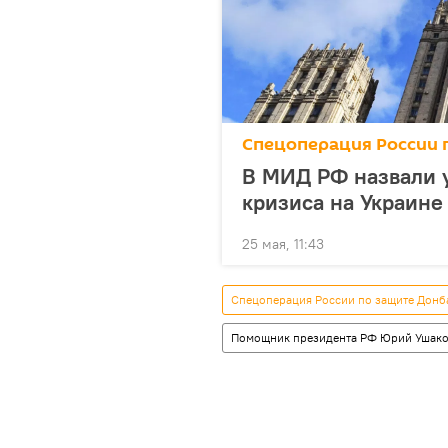
Спецоперация России 
В МИД РФ назвали у
кризиса на Украине
25 мая, 11:43
Спецоперация России по защите Донб
Помощник президента РФ Юрий Ушак