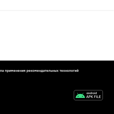
ла применения рекомендательных технологий