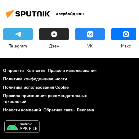
Азербайджан
Telegram
Дзен
VK
Макс
О проекте
Контакты
Правила использования
Политика конфиденциальности
Политика использования Cookie
Правила применения рекомендательных
технологий
Новости компаний
Обратная связь
Реклама