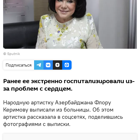
© Sputnik
Подписаться
Ранее ее экстренно госпитализировали из-
за проблем с сердцем.
Народную артистку Азербайджана Флору
Керимову выписали из больницы. Об этом
артистка рассказала в соцсетях, поделившись
фотографиями с выписки.