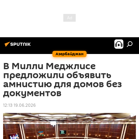
Азербайджан
В Милли Меджлисе
предложили объявить
амнистию для домов без
документов
12:13 19.06.2026