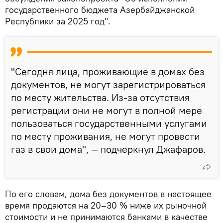
государственного бюджета Азербайджанской
Республики за 2025 год".
"Сегодня лица, проживающие в домах без
документов, не могут зарегистрироваться
по месту жительства. Из-за отсутствия
регистрации они не могут в полной мере
пользоваться государственными услугами
по месту проживания, не могут провести
газ в свои дома", — подчеркнул Джафаров.
По его словам, дома без документов в настоящее
время продаются на 20–30 % ниже их рыночной
стоимости и не принимаются банками в качестве