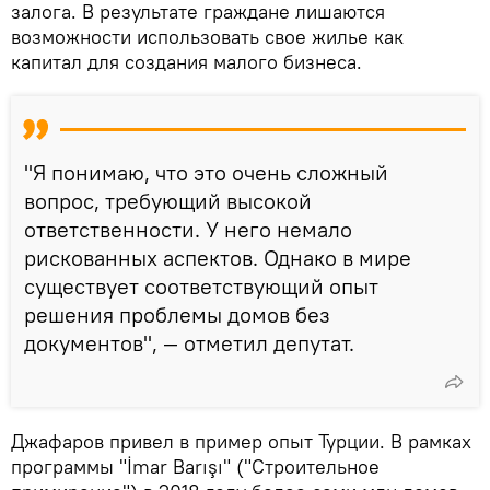
залога. В результате граждане лишаются
возможности использовать свое жилье как
капитал для создания малого бизнеса.
"Я понимаю, что это очень сложный
вопрос, требующий высокой
ответственности. У него немало
рискованных аспектов. Однако в мире
существует соответствующий опыт
решения проблемы домов без
документов", — отметил депутат.
Джафаров привел в пример опыт Турции. В рамках
программы "İmar Barışı" ("Строительное