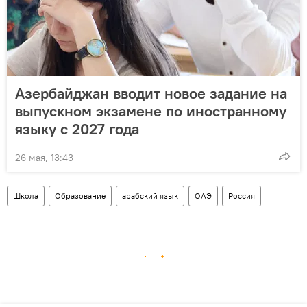
Азербайджан вводит новое задание на
выпускном экзамене по иностранному
языку с 2027 года
26 мая, 13:43
Школа
Образование
арабский язык
ОАЭ
Россия