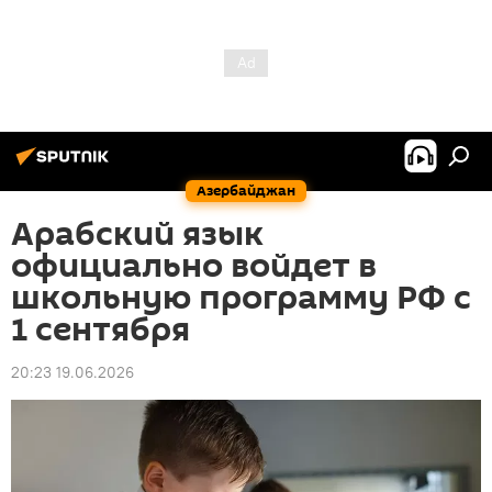
Азербайджан
Арабский язык
официально войдет в
школьную программу РФ с
1 сентября
20:23 19.06.2026