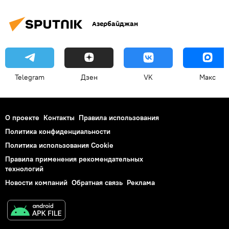
Азербайджан
Telegram
Дзен
VK
Макс
О проекте
Контакты
Правила использования
Политика конфиденциальности
Политика использования Cookie
Правила применения рекомендательных
технологий
Новости компаний
Обратная связь
Реклама