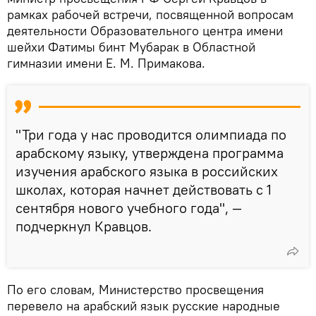
рамках рабочей встречи, посвященной вопросам
деятельности Образовательного центра имени
шейхи Фатимы бинт Мубарак в Областной
гимназии имени Е. М. Примакова.
"Три года у нас проводится олимпиада по
арабскому языку, утверждена программа
изучения арабского языка в российских
школах, которая начнет действовать с 1
сентября нового учебного года", —
подчеркнул Кравцов.
По его словам, Министерство просвещения
перевело на арабский язык русские народные