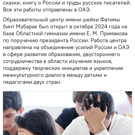
сказки, книгу о России и труды русских писателей.
Все эти работы отправлены в ОАЭ.
Образовательный центр имени шейхи Фатимы
бинт Мубарак был открыт в октябре 2024 года на
базе Областной гимназии имени Е. М. Примакова
по поручению президента России. Работа центра
направлена на объединение усилий России и ОАЭ
в сфере развития образования, двустороннего
сотрудничества в области изучения языков,
поддержку творческих инициатив и укрепление
межкультурного диалога между детьми и
педагогами двух стран.