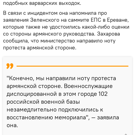
подобных варварских выходок.
В связи с инцидентом она напомнила про
заявления Зеленского на саммите ЕПС в Ереване,
которые также не удостоились какой-либо оценки
со стороны армянского руководства. Захарова
сообщила, что министерство направило ноту
протеста армянской стороне.
"Конечно, мы направили ноту протеста
армянской стороне. Военнослужащие
дислоцированной в этом городе 102
российской военной базы
незамедлительно подключились к
восстановлению мемориала", — заявила
она.