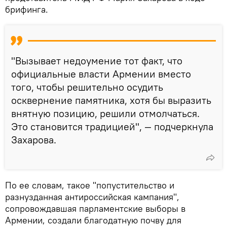
брифинга.
"Вызывает недоумение тот факт, что
официальные власти Армении вместо
того, чтобы решительно осудить
осквернение памятника, хотя бы выразить
внятную позицию, решили отмолчаться.
Это становится традицией", — подчеркнула
Захарова.
По ее словам, такое "попустительство и
разнузданная антироссийская кампания",
сопровождавшая парламентские выборы в
Армении, создали благодатную почву для