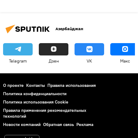
Азербайджан
Telegram
Дзен
VK
Макс
О проекте
Контакты
Правила использования
Политика конфиденциальности
Политика использования Cookie
Правила применения рекомендательных
технологий
Новости компаний
Обратная связь
Реклама