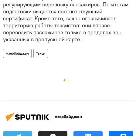
регулирующим перевозку пассажиров. По итогам
подготовки выдается соответствующий
сертификат. Кроме того, закон ограничивает
территорию работы таксистов: они вправе
перевозить пассажиров только в пределах зон,
указанных в пропускной карте.
Азербайджан
Такси
Азербайджан