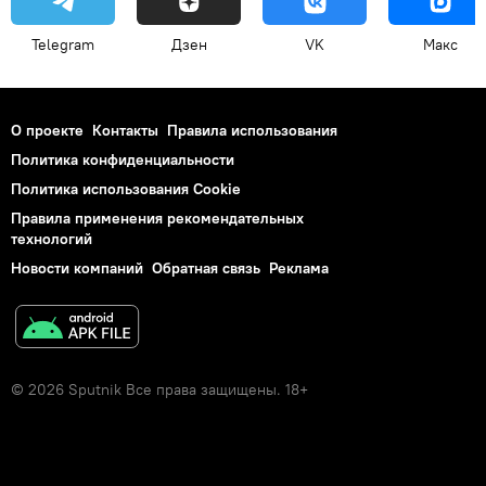
Telegram
Дзен
VK
Макс
О проекте
Контакты
Правила использования
Политика конфиденциальности
Политика использования Cookie
Правила применения рекомендательных
технологий
Новости компаний
Обратная связь
Реклама
© 2026 Sputnik Все права защищены. 18+