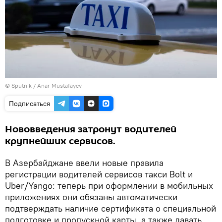
© Sputnik / Anar Mustafayev
Подписаться
Нововведения затронут водителей
крупнейших сервисов.
В Азербайджане ввели новые правила
регистрации водителей сервисов такси Bolt и
Uber/Yango: теперь при оформлении в мобильных
приложениях они обязаны автоматически
подтверждать наличие сертификата о специальной
подготовке и пропускной карты, а также давать