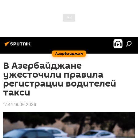
Азербайджан
В Азербайджане
ужесточили правила
регистрации водителей
такси
17:44 18.06.2026