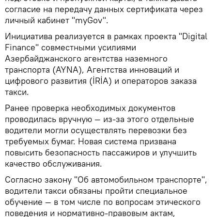
согласие на передачу данных сертификата через
личный кабинет "myGov".
Инициатива реализуется в рамках проекта "Digital
Finance" совместными усилиями
Азербайджанского агентства наземного
транспорта (AYNA), Агентства инноваций и
цифрового развития (İRİA) и операторов заказа
такси.
Ранее проверка необходимых документов
проводилась вручную — из‑за этого отдельные
водители могли осуществлять перевозки без
требуемых бумаг. Новая система призвана
повысить безопасность пассажиров и улучшить
качество обслуживания.
Согласно закону "Об автомобильном транспорте",
водители такси обязаны пройти специальное
обучение — в том числе по вопросам этического
поведения и нормативно‑правовым актам,