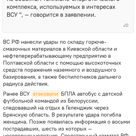
комплекса, используемых в интересах
ВСУ ", — говорится в заявлении.
ВС РФ нанесли удары по складу горюче-
смазочных материалов в Киевской области и
нефтеперерабатывающему предприятию в
Полтавской области с помощью высокоточных
средств поражения наземного и воздушного
базирования, а также беспилотников дальнего
радиуса действия.
Ранее ВСУ
атаковали
БПЛА автобус с детской
футбольной командой из Белоруссии,
следовавший на отдых в Геленджик через
Брянскую область. В результате удара погибла
женщина. Позже появилась информация о восьми
пострадавших, шесть из которых —
несовершеннолетние. Следственный комитет РФ