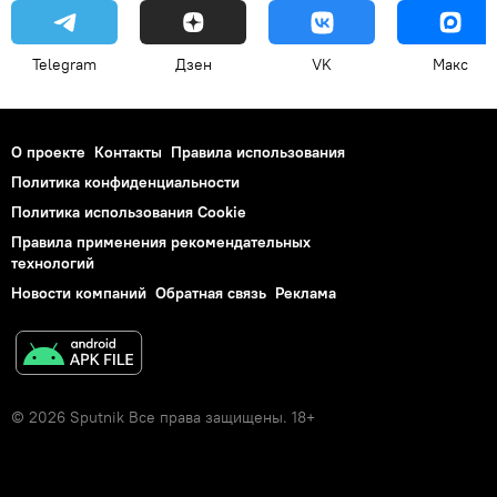
Telegram
Дзен
VK
Макс
О проекте
Контакты
Правила использования
Политика конфиденциальности
Политика использования Cookie
Правила применения рекомендательных
технологий
Новости компаний
Обратная связь
Реклама
© 2026 Sputnik Все права защищены. 18+