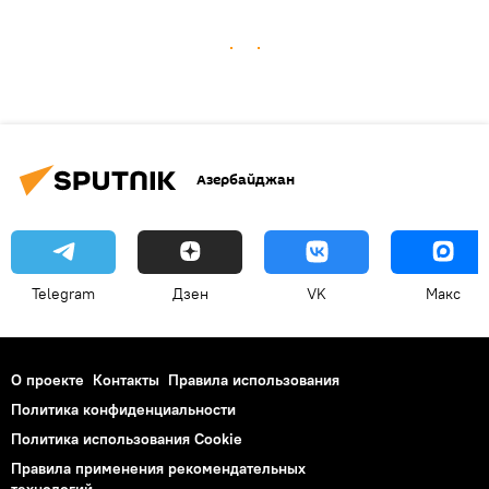
Азербайджан
Telegram
Дзен
VK
Макс
О проекте
Контакты
Правила использования
Политика конфиденциальности
Политика использования Cookie
Правила применения рекомендательных
технологий