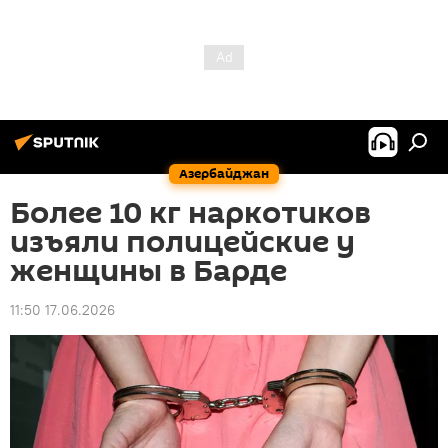
Азербайджан
Более 10 кг наркотиков
изъяли полицейские у
женщины в Барде
11:50 17.06.2026