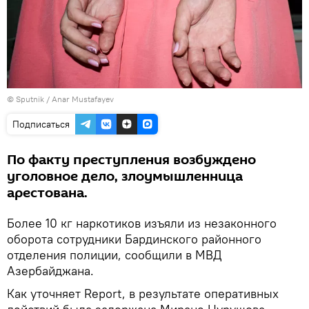
© Sputnik / Anar Mustafayev
Подписаться
По факту преступления возбуждено
уголовное дело, злоумышленница
арестована.
Более 10 кг наркотиков изъяли из незаконного
оборота сотрудники Бардинского районного
отделения полиции, сообщили в МВД
Азербайджана.
Как уточняет Report, в результате оперативных