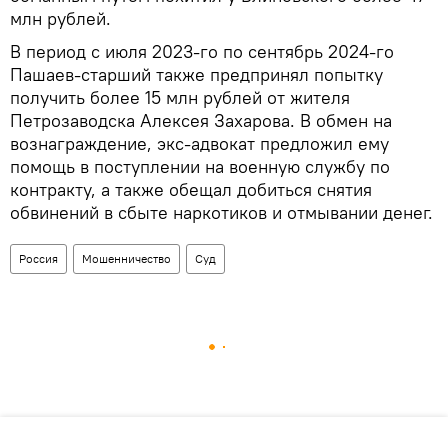
млн рублей.
В период с июля 2023-го по сентябрь 2024-го
Пашаев-старший также предпринял попытку
получить более 15 млн рублей от жителя
Петрозаводска Алексея Захарова. В обмен на
вознаграждение, экс-адвокат предложил ему
помощь в поступлении на военную службу по
контракту, а также обещал добиться снятия
обвинений в сбыте наркотиков и отмывании денег.
Россия
Мошенничество
Суд