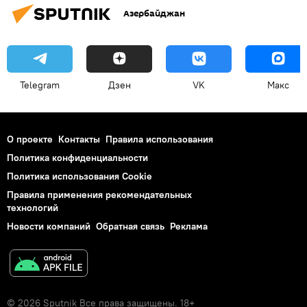
Азербайджан
Telegram
Дзен
VK
Макс
О проекте
Контакты
Правила использования
Политика конфиденциальности
Политика использования Cookie
Правила применения рекомендательных
технологий
Новости компаний
Обратная связь
Реклама
© 2026 Sputnik Все права защищены. 18+