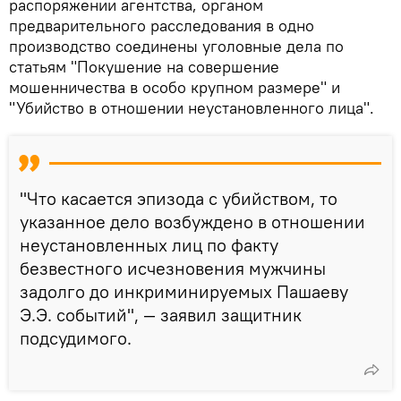
распоряжении агентства, органом
предварительного расследования в одно
производство соединены уголовные дела по
статьям "Покушение на совершение
мошенничества в особо крупном размере" и
"Убийство в отношении неустановленного лица".
"Что касается эпизода с убийством, то
указанное дело возбуждено в отношении
неустановленных лиц по факту
безвестного исчезновения мужчины
задолго до инкриминируемых Пашаеву
Э.Э. событий", — заявил защитник
подсудимого.