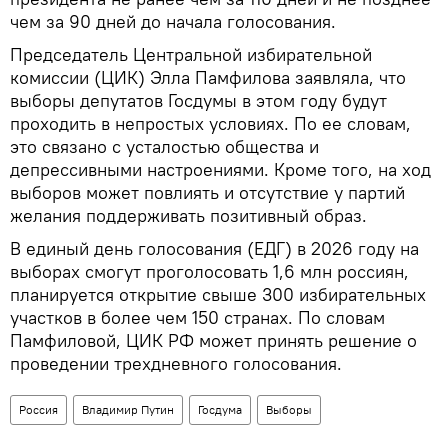
чем за 90 дней до начала голосования.
Председатель Центральной избирательной
комиссии (ЦИК) Элла Памфилова заявляла, что
выборы депутатов Госдумы в этом году будут
проходить в непростых условиях. По ее словам,
это связано с усталостью общества и
депрессивными настроениями. Кроме того, на ход
выборов может повлиять и отсутствие у партий
желания поддерживать позитивный образ.
В единый день голосования (ЕДГ) в 2026 году на
выборах смогут проголосовать 1,6 млн россиян,
планируется открытие свыше 300 избирательных
участков в более чем 150 странах. По словам
Памфиловой, ЦИК РФ может принять решение о
проведении трехдневного голосования.
Россия
Владимир Путин
Госдума
Выборы