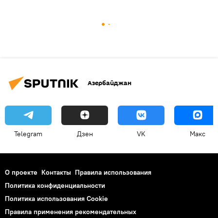
Азербайджан
Telegram
Дзен
VK
Макс
О проекте
Контакты
Правила использования
Политика конфиденциальности
Политика использования Cookie
Правила применения рекомендательных