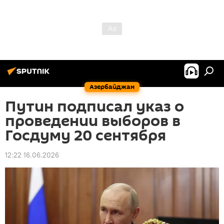
Азербайджан
Путин подписал указ о
проведении выборов в
Госдуму 20 сентября
12:22 16.06.2026