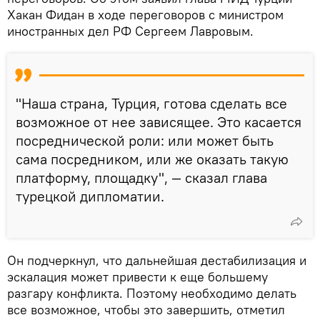
Хакан Фидан в ходе переговоров с министром
иностранных дел РФ Сергеем Лавровым.
"Наша страна, Турция, готова сделать все
возможное от нее зависящее. Это касается
посреднической роли: или может быть
сама посредником, или же оказать такую
платформу, площадку", — сказал глава
турецкой дипломатии.
Он подчеркнул, что дальнейшая дестабилизация и
эскалация может привести к еще большему
разгару конфликта. Поэтому необходимо делать
все возможное, чтобы это завершить, отметил