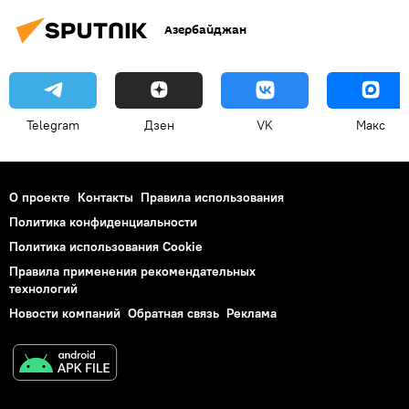
Азербайджан
Telegram
Дзен
VK
Макс
О проекте
Контакты
Правила использования
Политика конфиденциальности
Политика использования Cookie
Правила применения рекомендательных
технологий
Новости компаний
Обратная связь
Реклама