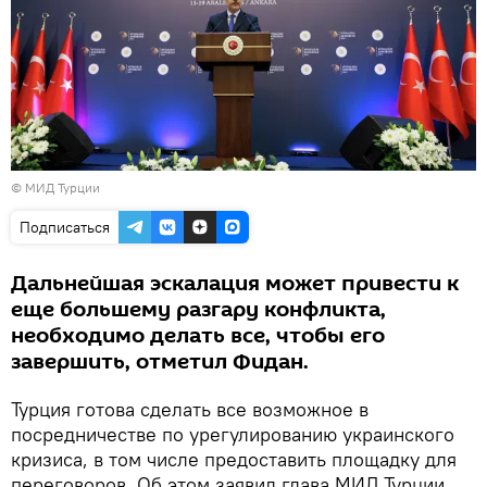
© МИД Турции
Подписаться
Дальнейшая эскалация может привести к
еще большему разгару конфликта,
необходимо делать все, чтобы его
завершить, отметил Фидан.
Турция готова сделать все возможное в
посредничестве по урегулированию украинского
кризиса, в том числе предоставить площадку для
переговоров. Об этом заявил глава МИД Турции