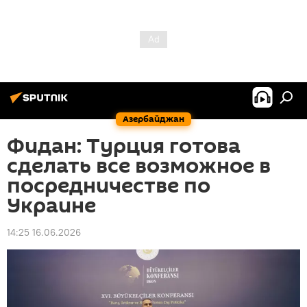
Азербайджан
Фидан: Турция готова
сделать все возможное в
посредничестве по
Украине
14:25 16.06.2026