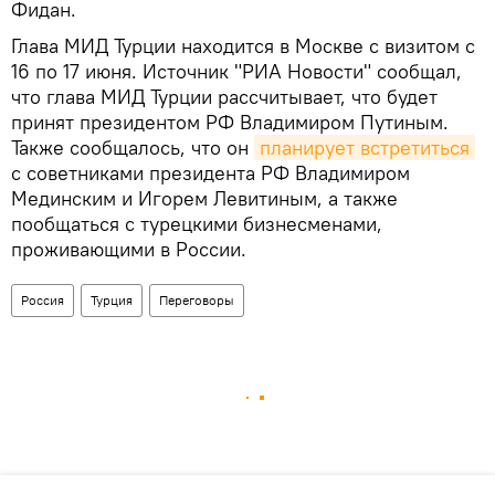
Фидан.
Глава МИД Турции находится в Москве с визитом с
16 по 17 июня. Источник "РИА Новости" сообщал,
что глава МИД Турции рассчитывает, что будет
принят президентом РФ Владимиром Путиным.
Также сообщалось, что он
планирует встретиться
с советниками президента РФ Владимиром
Мединским и Игорем Левитиным, а также
пообщаться с турецкими бизнесменами,
проживающими в России.
Россия
Турция
Переговоры