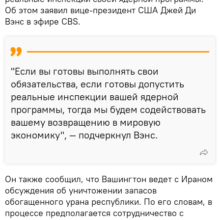
Об этом заявил вице‑президент США Джей Ди
Вэнс в эфире CBS.
"Если вы готовы выполнять свои
обязательства, если готовы допустить
реальные инспекции вашей ядерной
программы, тогда мы будем содействовать
вашему возвращению в мировую
экономику", — подчеркнул Вэнс.
Он также сообщил, что Вашингтон ведет с Ираном
обсуждения об уничтожении запасов
обогащенного урана республики. По его словам, в
процессе предполагается сотрудничество с