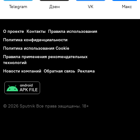
Telegram
Дзен
VK
Макс
О проекте
Контакты
Правила использования
Политика конфиденциальности
Политика использования Cookie
Правила применения рекомендательных
технологий
Новости компаний
Обратная связь
Реклама
© 2026 Sputnik Все права защищены. 18+