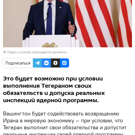
© Пресс-служба президента Армении
Подписаться
Это будет возможно при условии
выполнения Тегераном своих
обязательств и допуска реальных
инспекций ядерной программы.
Вашингтон будет содействовать возвращению
Ирана в мировую экономику — при условии, что
Тегеран выполнит свои обязательства и допустит
реальные инспекции своей ядерной программы.