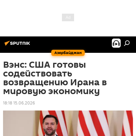
Азербайджан
Вэнс: США готовы
содействовать
возвращению Ирана в
мировую экономику
18:18 15.06.2026