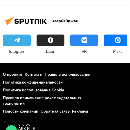
Азербайджан
Telegram
Дзен
VK
Макс
О проекте
Контакты
Правила использования
Политика конфиденциальности
Политика использования Cookie
Правила применения рекомендательных
технологий
Новости компаний
Обратная связь
Реклама