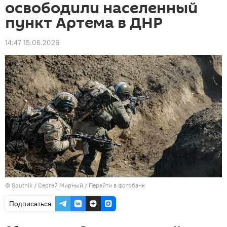
освободили населенный
пункт Артема в ДНР
14:47 15.06.2026
© Sputnik / Сергей Мирный
/
Перейти в фотобанк
Подписаться