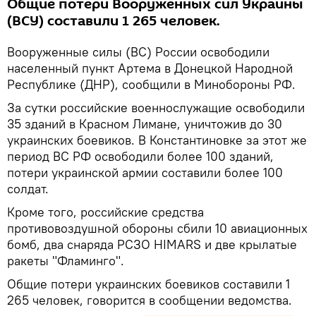
Общие потери Вооруженных сил Украины
(ВСУ) составили 1 265 человек.
Вооруженные силы (ВС) России освободили
населенный пункт Артема в Донецкой Народной
Республике (ДНР), сообщили в Минобороны РФ.
За сутки российские военнослужащие освободили
35 зданий в Красном Лимане, уничтожив до 30
украинских боевиков. В Константиновке за этот же
период ВС РФ освободили более 100 зданий,
потери украинской армии составили более 100
солдат.
Кроме того, российские средства
противовоздушной обороны сбили 10 авиационных
бомб, два снаряда РСЗО HIMARS и две крылатые
ракеты "Фламинго".
Общие потери украинских боевиков составили 1
265 человек, говорится в сообщении ведомства.