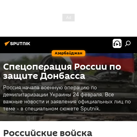
Азербайджан
Спецоперация России по
защите Донбасса
Россия начала военную операцию по
демилитаризации Украины 24 февраля. Все
важные новости и заявления официальных лиц по
теме - в специальном сюжете Sputnik.
Российские войска