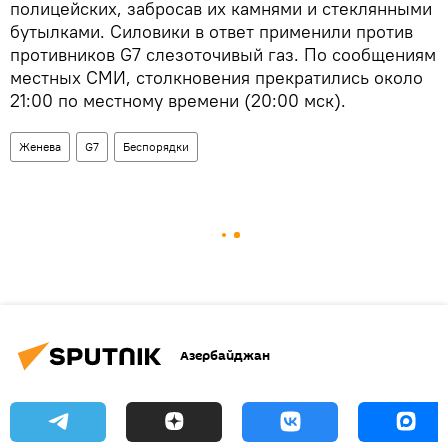
полицейских, забросав их камнями и стеклянными
бутылками. Силовики в ответ применили против
противников G7 слезоточивый газ. По сообщениям
местных СМИ, столкновения прекратились около
21:00 по местному времени (20:00 мск).
Женева
G7
Беспорядки
Азербайджан