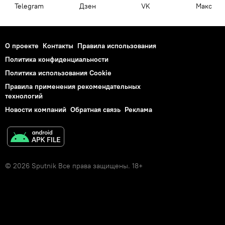
Telegram
Дзен
VK
Макс
О проекте
Контакты
Правила использования
Политика конфиденциальности
Политика использования Cookie
Правила применения рекомендательных
технологий
Новости компаний
Обратная связь
Реклама
© 2026 Sputnik Все права защищены. 18+