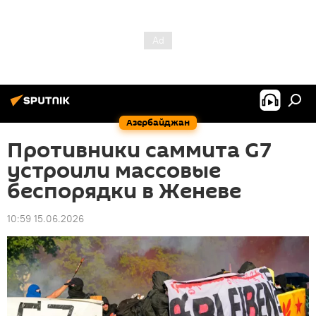
Азербайджан
Противники саммита G7
устроили массовые
беспорядки в Женеве
10:59 15.06.2026