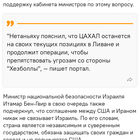
поддержку кабинета министров по этому вопросу.
"Нетаньяху пояснил, что ЦАХАЛ останется
на своих текущих позициях в Ливане и
продолжит операции, чтобы
препятствовать угрозам со стороны
"Хезболлы", — пишет портал.
Министр национальной безопасности Израиля
Итамар Бен‑Гвир в свою очередь также
подчеркнул, что соглашение между США и Ираном
никак не связывает Израиль. По его словам,
страна является независимым и суверенным
государством, обязана защищать своих граждан и
солдат и не подчиняется США.