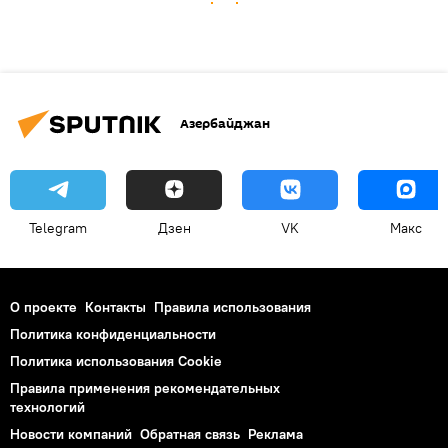
Азербайджан
Telegram
Дзен
VK
Макс
О проекте
Контакты
Правила использования
Политика конфиденциальности
Политика использования Cookie
Правила применения рекомендательных
технологий
Новости компаний
Обратная связь
Реклама