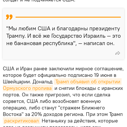
"Мы любим США и благодарны президенту
Трампу. И всё же Государство Израиль — это
не банановая республика", — написал он.
США и Иран ранее заключили мирное соглашение,
которое будет официально подписано 19 июня в
Швейцарии. Дональд
Трамп объявил об открытии 
Ормузского пролива
и снятии блокады с иранских
портов. Он также пригрозил, что если сделка
сорвется, США либо возобновят военную
операцию, либо станут "стражем Ближнего
Востока" за 20% доходов региона. При этом Трамп
раскритиковал
Нетаньяху за действия, которые