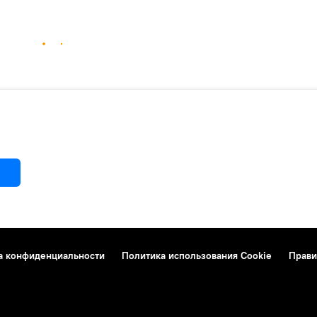
а конфиденциальности
Политика использования Cookie
Прави