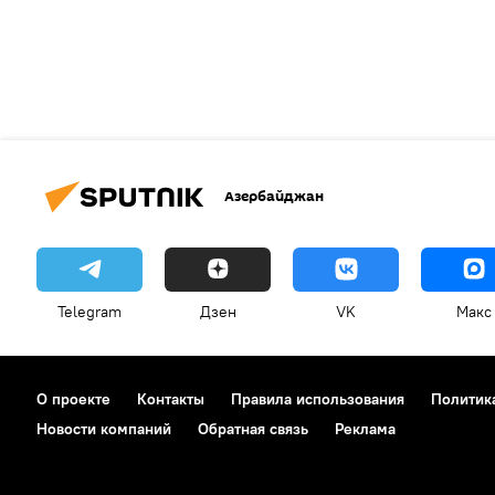
Азербайджан
Telegram
Дзен
VK
Макс
О проекте
Контакты
Правила использования
Политик
Новости компаний
Обратная связь
Реклама