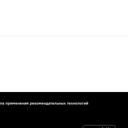
ла применения рекомендательных технологий