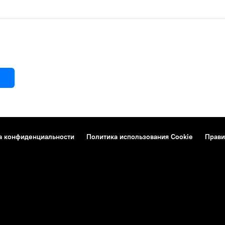
а конфиденциальности
Политика использования Cookie
Прави