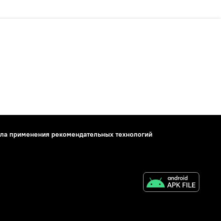
ла применения рекомендательных технологий