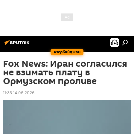
Азербайджан
Fox News: Иран согласился
не взимать плату в
Ормузском проливе
11:33 14.06.2026