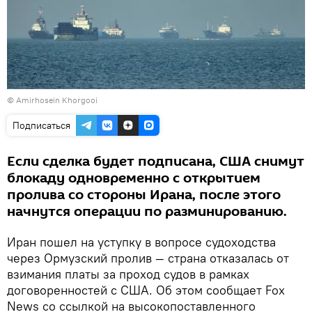
© Amirhosein Khorgooi
Подписаться
Если сделка будет подписана, США снимут
блокаду одновременно с открытием
пролива со стороны Ирана, после этого
начнутся операции по разминированию.
Иран пошел на уступку в вопросе судоходства
через Ормузский пролив — страна отказалась от
взимания платы за проход судов в рамках
договоренностей с США. Об этом сообщает Fox
News со ссылкой на высокопоставленного