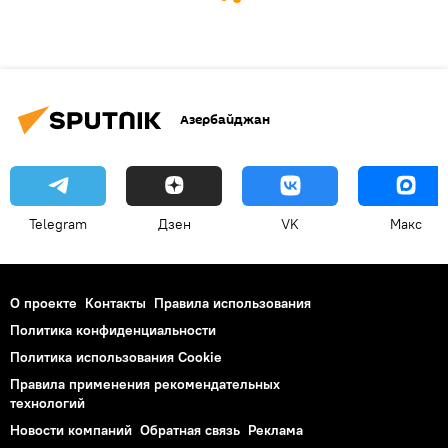
Азербайджан
Telegram
Дзен
VK
Макс
О проекте
Контакты
Правила использования
Политика конфиденциальности
Политика использования Cookie
Правила применения рекомендательных
технологий
Новости компаний
Обратная связь
Реклама