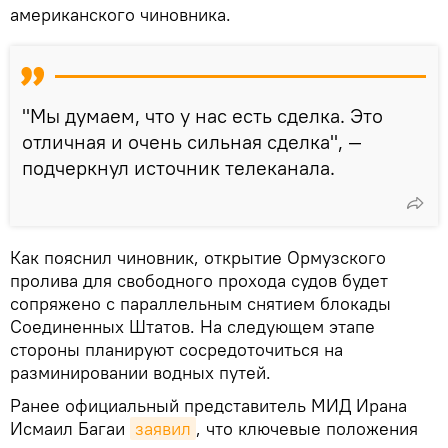
американского чиновника.
"Мы думаем, что у нас есть сделка. Это
отличная и очень сильная сделка", —
подчеркнул источник телеканала.
Как пояснил чиновник, открытие Ормузского
пролива для свободного прохода судов будет
сопряжено с параллельным снятием блокады
Соединенных Штатов. На следующем этапе
стороны планируют сосредоточиться на
разминировании водных путей.
Ранее официальный представитель МИД Ирана
Исмаил Багаи
заявил
, что ключевые положения