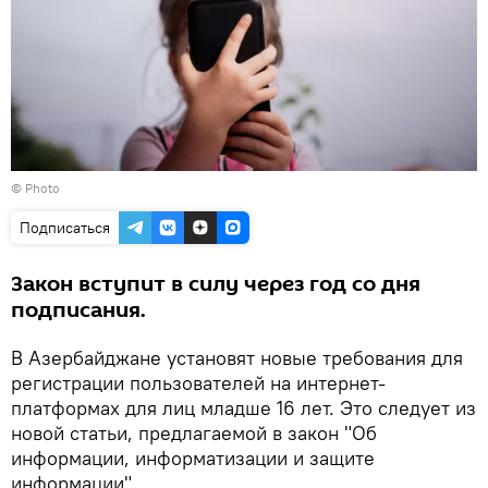
© Photo
Подписаться
Закон вступит в силу через год со дня
подписания.
В Азербайджане установят новые требования для
регистрации пользователей на интернет-
платформах для лиц младше 16 лет. Это следует из
новой статьи, предлагаемой в закон "Об
информации, информатизации и защите
информации"