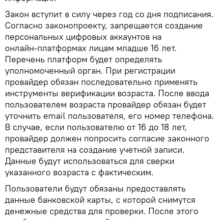
Закон вступит в силу через год со дня подписания.
Согласно законопроекту, запрещается создание
персональных цифровых аккаунтов на
онлайн‑платформах лицам младше 16 лет.
Перечень платформ будет определять
уполномоченный орган. При регистрации
провайдер обязан последовательно применять
инструменты верификации возраста. После ввода
пользователем возраста провайдер обязан будет
уточнить email пользователя, его номер телефона.
В случае, если пользователю от 16 до 18 лет,
провайдер должен попросить согласие законного
представителя на создание учетной записи.
Данные будут использоваться для сверки
указанного возраста с фактическим.
Пользователи будут обязаны предоставлять
данные банковской карты, с которой снимутся
денежные средства для проверки. После этого