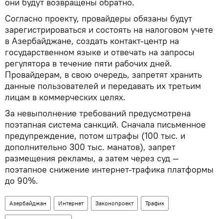
они будут возвращены обратно.
Согласно проекту, провайдеры обязаны будут
зарегистрироваться и состоять на налоговом учете
в Азербайджане, создать контакт‑центр на
государственном языке и отвечать на запросы
регулятора в течение пяти рабочих дней.
Провайдерам, в свою очередь, запретят хранить
данные пользователей и передавать их третьим
лицам в коммерческих целях.
За невыполнение требований предусмотрена
поэтапная система санкций. Сначала письменное
предупреждение, потом штрафы (100 тыс. и
дополнительно 300 тыс. манатов), запрет
размещения рекламы, а затем через суд —
поэтапное снижение интернет‑трафика платформы
до 90%.
Азербайджан
Интернет
Законопроект
Трафик