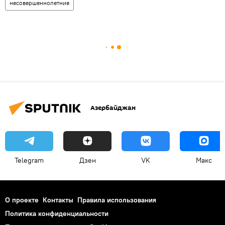
несовершеннолетние
Азербайджан
Telegram
Дзен
VK
Макс
О проекте
Контакты
Правила использования
Политика конфиденциальности