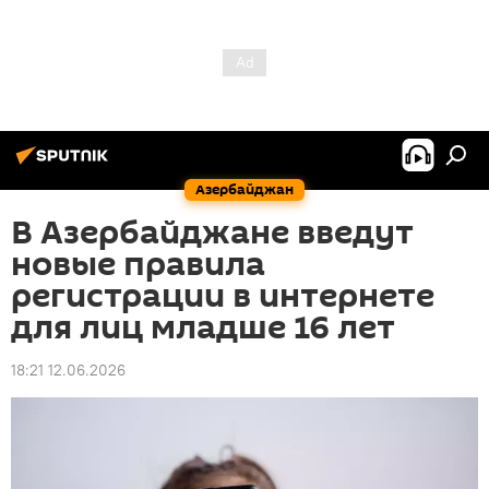
Азербайджан
В Азербайджане введут
новые правила
регистрации в интернете
для лиц младше 16 лет
18:21 12.06.2026