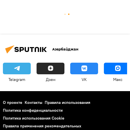
Азербайджан
Telegram
Дзен
VK
Макс
О проекте
Контакты
Правила использования
Политика конфиденциальности
Политика использования Cookie
Правила применения рекомендательных