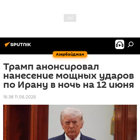
Азербайджан
Трамп анонсировал
нанесение мощных ударов
по Ирану в ночь на 12 июня
16:38 11.06.2026