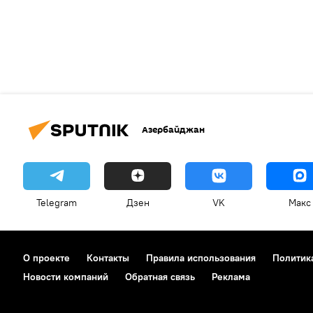
Азербайджан
Telegram
Дзен
VK
Макс
О проекте
Контакты
Правила использования
Политик
Новости компаний
Обратная связь
Реклама