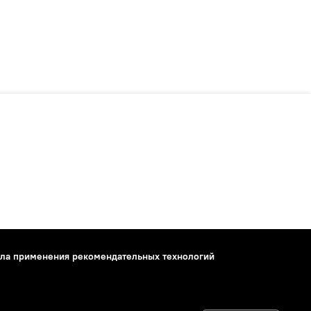
ла применения рекомендательных технологий