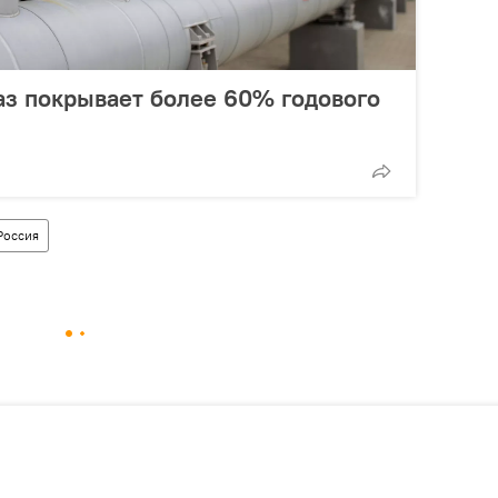
з покрывает более 60% годового
Россия