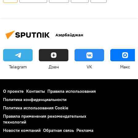
Азербайджан
Telegram
Дзен
VK
Макс
О проекте
Контакты
Правила использования
Политика конфиденциальности
Политика использования Cookie
Правила применения рекомендательных
технологий
Новости компаний
Обратная связь
Реклама