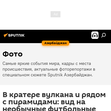
Азербайджан
Фото
Самые яркие события мира, кадры с места
происшествия, актуальные фоторепортажи в
специальном сюжете Sputnik Азербайджан.
В кратере вулкана и рядом
с пирамидами: вид на
необычные футбольные