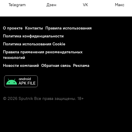
Telegram
Дзен
VK
Макс
О проекте
Контакты
Правила использования
Политика конфиденциальности
Политика использования Cookie
Правила применения рекомендательных
технологий
Новости компаний
Обратная связь
Реклама
© 2026 Sputnik Все права защищены. 18+