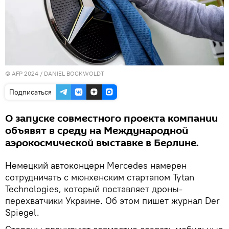
© AFP 2024 / DANIEL BOCKWOLDT
Подписаться
О запуске совместного проекта компании
объявят в среду на Международной
аэрокосмической выставке в Берлине.
Немецкий автоконцерн Mercedes намерен
сотрудничать с мюнхенским стартапом Tytan
Technologies, который поставляет дроны-
перехватчики Украине. Об этом пишет журнал Der
Spiegel.