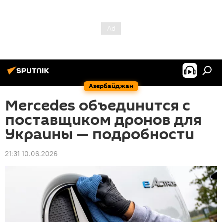
Азербайджан
Mercedes объединится с
поставщиком дронов для
Украины — подробности
21:31 10.06.2026