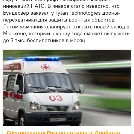
инноваций НАТО. В январе стало известно, что
Бундесвер заказал у Tytan Technologies дроны-
перехватчики для защиты военных объектов.
Летом компания планирует открыть новый завод в
Мюнхене, который к концу года сможет выпускать
до 3 тыс. беспилотников в месяц.
Спецоперация России по защите Донбасса