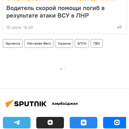
Водитель скорой помощи погиб в
результате атаки ВСУ в ЛНР
10 июня, 16:43
Германия
Mercedes-Benz
Украина
БПЛА
ПВО
Азербайджан