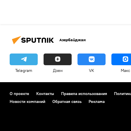
Азербайджан
Telegram
Дзен
VK
Макс
О проекте
Контакты
Правила использования
Политик
Новости компаний
Обратная связь
Реклама