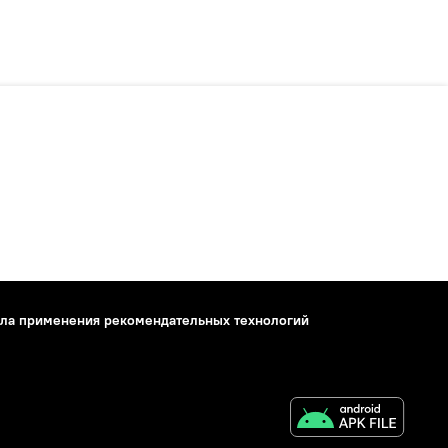
ла применения рекомендательных технологий