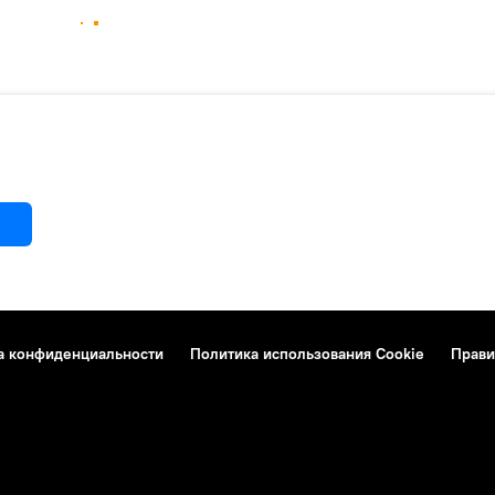
а конфиденциальности
Политика использования Cookie
Прави