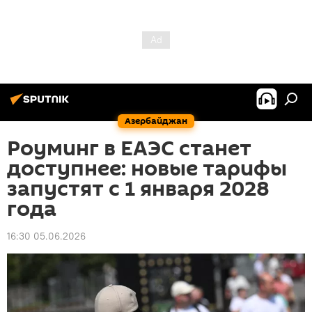
Азербайджан
Роуминг в ЕАЭС станет
доступнее: новые тарифы
запустят с 1 января 2028
года
16:30 05.06.2026