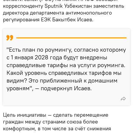
корреспонденту Sputnik Узбекистан заместитель
директора департамента антимонопольного
регулирования ЕЭК Бакытбек Исаев.
"Есть план по роумингу, согласно которому
с 1 января 2028 года будут внедрены
справедливые тарифы на услуги роуминга.
Какой уровень справедливых тарифов мы
видим? Это приближенный к домашним
уровням", — подчеркнул Исаев.
Цель инициативы — сделать перемещение
граждан между странами союза более
комфортным, в том числе за счёт снижения