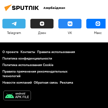
Азербайджан
Telegram
Дзен
VK
Макс
О проекте
Контакты
Правила использования
Политика конфиденциальности
Политика использования Cookie
Правила применения рекомендательных
технологий
Новости компаний
Обратная связь
Реклама