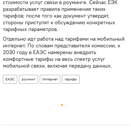
стоимости услуг связи в роуминге. Сейчас ЕЭК
разрабатывает правила применения таких
тарифов; после того как документ утвердят,
стороны приступят к обсуждению конкретных
тарифных параметров.
Отдельно идт работа над тарифами на мобильный
интернет. По словам представителя комиссии, к
2030 году в ЕАЭС намерены внедрить
комфортные тарифы на весь спектр услуг
мобильной связи, включая передачу данных.
ЕАЭС
роуминг
Интернет
тарифы