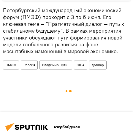
Петербургский международный экономический
форум (ПМЭФ) проходит с 3 по 6 июня. Его
ключевая тема — "Прагматичный диалог — путь к
стабильному будущему". В рамках мероприятия
участники обсуждают пути формирования новой
модели глобального развития на фоне
масштабных изменений в мировой экономике.
ПМЭФ
Россия
Владимир Путин
США
доллар
Азербайджан