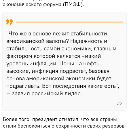
экономического форума (ПМЭФ).
"Что же в основе лежит стабильности
американской валюты? Надежность и
стабильность самой экономики, главным
фактором которой является низкий
уровень инфляции. Цены на нефть
высокие, инфляция подрастет, базовая
основа американской экономики будет
подрагивать. Вот последствия какие есть",
— заявил российский лидер.
Более того, президент отметил, что все страны
стали беспокоиться о сохранности своих резервов