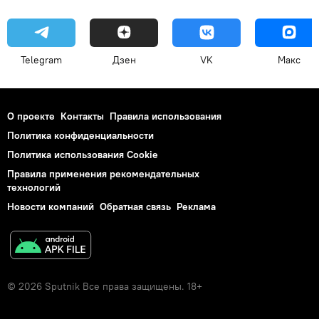
Telegram
Дзен
VK
Макс
О проекте
Контакты
Правила использования
Политика конфиденциальности
Политика использования Cookie
Правила применения рекомендательных
технологий
Новости компаний
Обратная связь
Реклама
© 2026 Sputnik Все права защищены. 18+