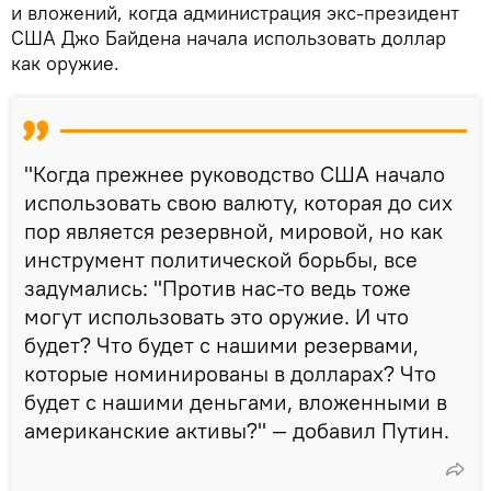
и вложений, когда администрация экс-президент
США Джо Байдена начала использовать доллар
как оружие.
"Когда прежнее руководство США начало
использовать свою валюту, которая до сих
пор является резервной, мировой, но как
инструмент политической борьбы, все
задумались: "Против нас-то ведь тоже
могут использовать это оружие. И что
будет? Что будет с нашими резервами,
которые номинированы в долларах? Что
будет с нашими деньгами, вложенными в
американские активы?" — добавил Путин.