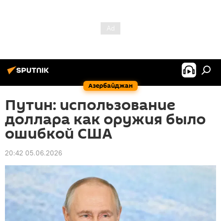
Азербайджан
Путин: использование
доллара как оружия было
ошибкой США
20:42 05.06.2026