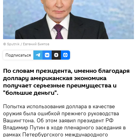
© Sputnik / Евгений Биятов
Подписаться
По словам президента, именно благодаря
доллару американская экономика
получает серьезные преимущества и
"большие деньги".
Попытка использования доллара в качестве
оружия была ошибкой прежнего руководства
Вашингтона. Об этом заявил президент РФ
Владимир Путин в ходе пленарного заседания в
рамках Петербургского международного