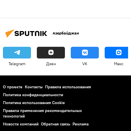
Азербайджан
Telegram
Дзен
VK
Макс
О проекте
Контакты
Правила использования
Политика конфиденциальности
Политика использования Cookie
Правила применения рекомендательных
технологий
Новости компаний
Обратная связь
Реклама