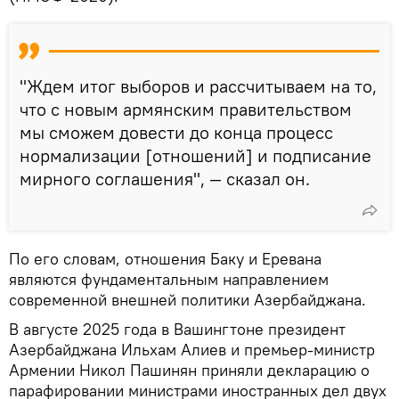
"Ждем итог выборов и рассчитываем на то,
что с новым армянским правительством
мы сможем довести до конца процесс
нормализации [отношений] и подписание
мирного соглашения", — сказал он.
По его словам, отношения Баку и Еревана
являются фундаментальным направлением
современной внешней политики Азербайджана.
В августе 2025 года в Вашингтоне президент
Азербайджана Ильхам Алиев и премьер-министр
Армении Никол Пашинян приняли декларацию о
парафировании министрами иностранных дел двух