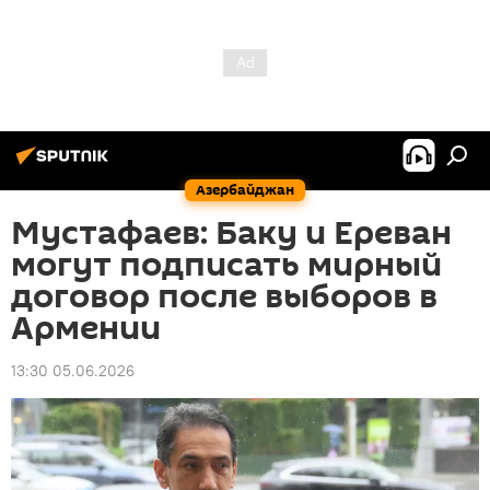
Азербайджан
Мустафаев: Баку и Ереван
могут подписать мирный
договор после выборов в
Армении
13:30 05.06.2026