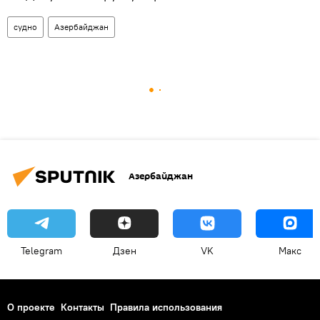
судно
Азербайджан
Азербайджан
Telegram
Дзен
VK
Макс
О проекте
Контакты
Правила использования