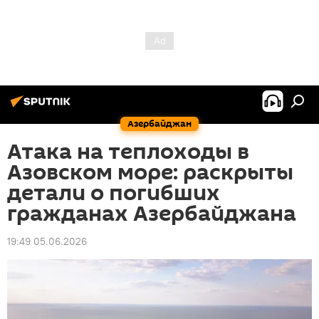
Азербайджан
Атака на теплоходы в
Азовском море: раскрыты
детали о погибших
гражданах Азербайджана
19:49 05.06.2026