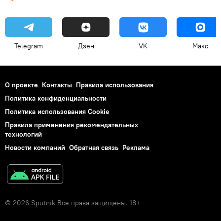
Telegram
Дзен
VK
Макс
О проекте
Контакты
Правила использования
Политика конфиденциальности
Политика использования Cookie
Правила применения рекомендательных
технологий
Новости компаний
Обратная связь
Реклама
© 2026 Sputnik Все права защищены. 18+