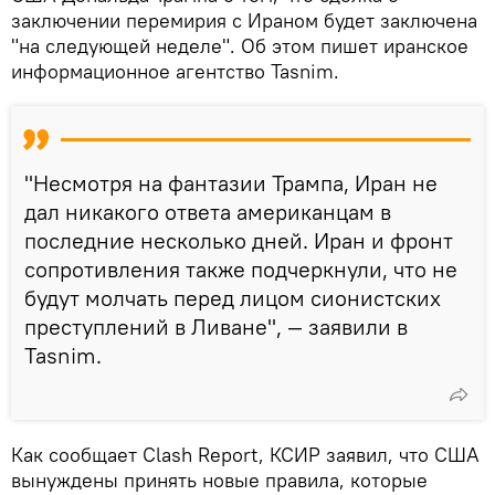
заключении перемирия с Ираном будет заключена
"на следующей неделе". Об этом пишет иранское
информационное агентство Tasnim.
"Несмотря на фантазии Трампа, Иран не
дал никакого ответа американцам в
последние несколько дней. Иран и фронт
сопротивления также подчеркнули, что не
будут молчать перед лицом сионистских
преступлений в Ливане", — заявили в
Tasnim.
Как сообщает Clash Report, КСИР заявил, что США
вынуждены принять новые правила, которые