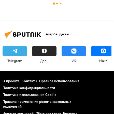
Азербайджан
Telegram
Дзен
VK
Макс
О проекте
Контакты
Правила использования
Политика конфиденциальности
Политика использования Cookie
Правила применения рекомендательных
технологий
Новости компаний
Обратная связь
Реклама