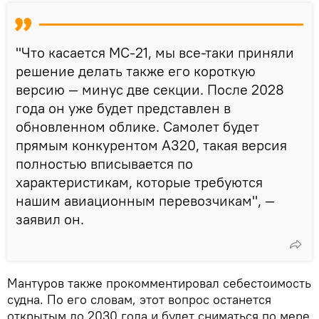
"Что касается МС-21, мы все-таки приняли
решение делать также его короткую
версию — минус две секции. После 2028
года он уже будет представлен в
обновленном облике. Самолет будет
прямым конкурентом А320, такая версия
полностью вписывается по
характеристикам, которые требуются
нашим авиационным перевозчикам", —
заявил он.
Мантуров также прокомментировал себестоимость
судна. По его словам, этот вопрос останется
открытым до 2030 года и будет сниматься по мере