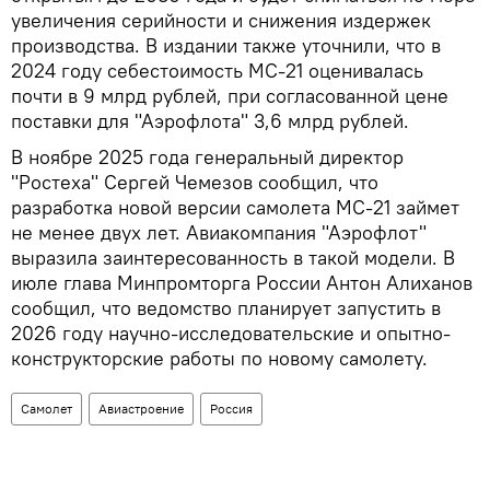
увеличения серийности и снижения издержек
производства. В издании также уточнили, что в
2024 году себестоимость МС-21 оценивалась
почти в 9 млрд рублей, при согласованной цене
поставки для "Аэрофлота" 3,6 млрд рублей.
В ноябре 2025 года генеральный директор
"Ростеха" Сергей Чемезов сообщил, что
разработка новой версии самолета МС‑21 займет
не менее двух лет. Авиакомпания "Аэрофлот"
выразила заинтересованность в такой модели. В
июле глава Минпромторга России Антон Алиханов
сообщил, что ведомство планирует запустить в
2026 году научно-исследовательские и опытно-
конструкторские работы по новому самолету.
Самолет
Авиастроение
Россия