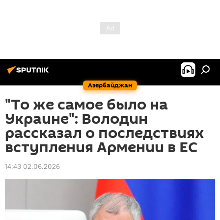
Азербайджан
"То же самое было на
Украине": Володин
рассказал о последствиях
вступления Армении в ЕС
14:43 02.06.2026