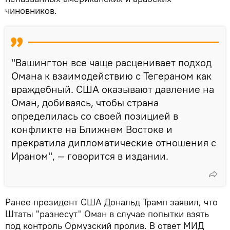
чиновников.
"Вашингтон все чаще расценивает подход
Омана к взаимодействию с Тегераном как
враждебный. США оказывают давление на
Оман, добиваясь, чтобы страна
определилась со своей позицией в
конфликте на Ближнем Востоке и
прекратила дипломатические отношения с
Ираном", — говорится в издании.
Ранее президент США Дональд Трамп заявил, что
Штаты "разнесут" Оман в случае попытки взять
под контроль Ормузский пролив. В ответ МИД