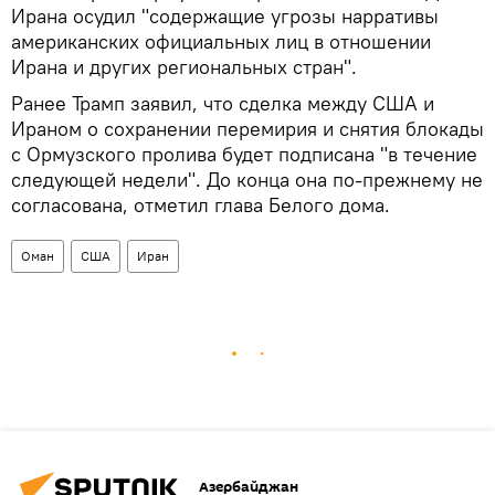
Ирана осудил "содержащие угрозы нарративы
американских официальных лиц в отношении
Ирана и других региональных стран".
Ранее Трамп заявил, что сделка между США и
Ираном о сохранении перемирия и снятия блокады
с Ормузского пролива будет подписана "в течение
следующей недели". До конца она по-прежнему не
согласована, отметил глава Белого дома.
Оман
США
Иран
Азербайджан