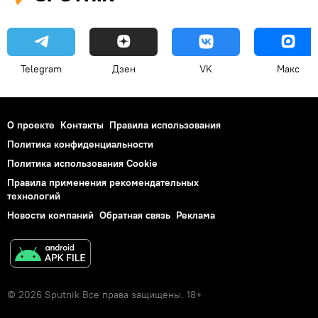
Telegram
Дзен
VK
Макс
О проекте
Контакты
Правила использования
Политика конфиденциальности
Политика использования Cookie
Правила применения рекомендательных
технологий
Новости компаний
Обратная связь
Реклама
© 2026 Sputnik Все права защищены. 18+