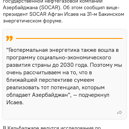
государственной нефтегазовой компании
Азербайджана (SOCAR). Об этом сообщил вице-
президент SOCAR Афган Исаев на 31-м Бакинском
энергетическом форуме.
"Геотермальная энергетика также вошла в
программу социально-экономического
развития страны до 2030 года. Поэтому мы
очень рассчитываем на то, что в
ближайшей перспективе сумеем
реализовать тот потенциал, которым
обладает Азербайджан", — подчеркнул
Исаев.
В Кяльбаджаре ведутся исследования по