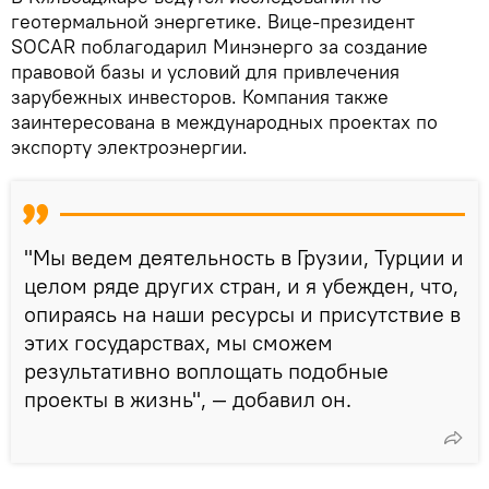
геотермальной энергетике. Вице‑президент
SOCAR поблагодарил Минэнерго за создание
правовой базы и условий для привлечения
зарубежных инвесторов. Компания также
заинтересована в международных проектах по
экспорту электроэнергии.
"Мы ведем деятельность в Грузии, Турции и
целом ряде других стран, и я убежден, что,
опираясь на наши ресурсы и присутствие в
этих государствах, мы сможем
результативно воплощать подобные
проекты в жизнь", — добавил он.