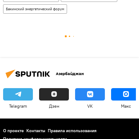
Бакинский энергетический форум
Азербайджан
Telegram
Дзен
VK
Макс
О проекте
Контакты
Правила использования
Политика конфиденциальности