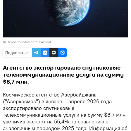
© Depositphotos.com / Abidal
Подписаться
Агентство экспортировало спутниковые
телекоммуникационные услуги на сумму
$8,7 млн.
Космическое агентство Азербайджана
("Азеркосмос") в январе – апреле 2026 года
экспортировало спутниковые
телекоммуникационные услуги на сумму $8,7 млн,
увеличив экспорт на 55,4% по сравнению с
аналогичным периодом 2025 года. Информация об