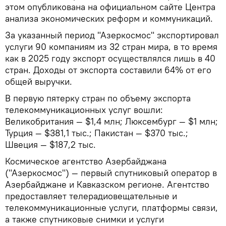
этом опубликована на официальном сайте Центра
анализа экономических реформ и коммуникаций.
За указанный период "Азеркосмос" экспортировал
услуги 90 компаниям из 32 стран мира, в то время
как в 2025 году экспорт осуществлялся лишь в 40
стран. Доходы от экспорта составили 64% от его
общей выручки.
В первую пятерку стран по объему экспорта
телекоммуникационных услуг вошли:
Великобритания — $1,4 млн; Люксембург — $1 млн;
Турция — $381,1 тыс.; Пакистан — $370 тыс.;
Швеция — $187,2 тыс.
Космическое агентство Азербайджана
("Азеркосмос") — первый спутниковый оператор в
Азербайджане и Кавказском регионе. Агентство
предоставляет телерадиовещательные и
телекоммуникационные услуги, платформы связи,
а также спутниковые снимки и услуги