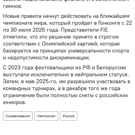
гимнов.
Новые правила начнут действовать на ближайшем
чемпионате мира, который пройдет в Гонконге с 22
по 30 июля 2026 года. Представители FIE
отметили, что это решение принято в строгом
соответствии с Олимпийской хартией, которая
базируется на принципах универсальности спорта
и недопустимости дискриминации.
С 2023 года фехтовальщики из РФ и Белоруссии
выступали исключительно в нейтральном статусе.
Затем, в мае 2025-го, им разрешили участвовать в
командных турнирах, а в декабре того же года
ограничения были полностью сняты с российских
юниоров.
Соревнования
Чемпионат
Россия