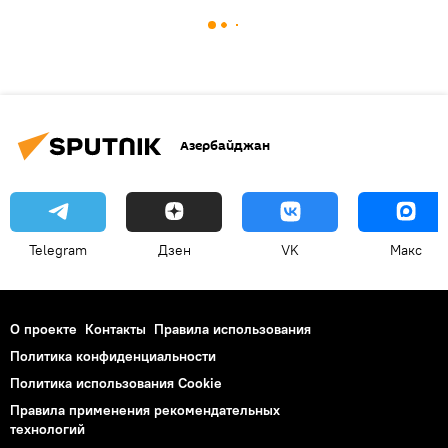
Азербайджан
Telegram
Дзен
VK
Макс
О проекте
Контакты
Правила использования
Политика конфиденциальности
Политика использования Cookie
Правила применения рекомендательных
технологий