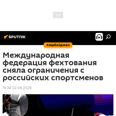
Азербайджан
Международная
федерация фехтования
сняла ограничения с
российских спортсменов
19:34 02.06.2026