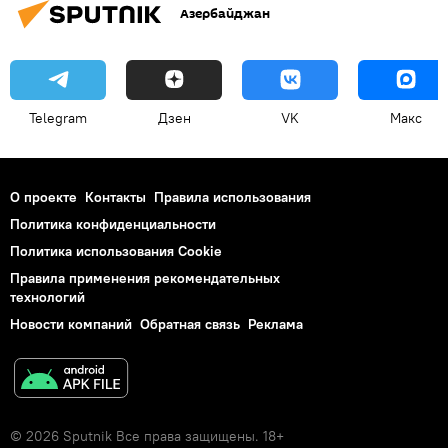
Азербайджан
Telegram
Дзен
VK
Макс
О проекте
Контакты
Правила использования
Политика конфиденциальности
Политика использования Cookie
Правила применения рекомендательных
технологий
Новости компаний
Обратная связь
Реклама
© 2026 Sputnik Все права защищены. 18+