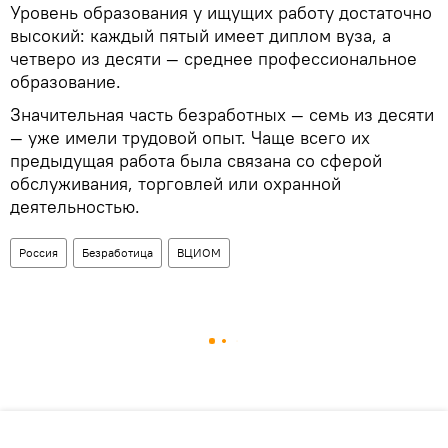
Уровень образования у ищущих работу достаточно
высокий: каждый пятый имеет диплом вуза, а
четверо из десяти — среднее профессиональное
образование.
Значительная часть безработных — семь из десяти
— уже имели трудовой опыт. Чаще всего их
предыдущая работа была связана со сферой
обслуживания, торговлей или охранной
деятельностью.
Россия
Безработица
ВЦИОМ