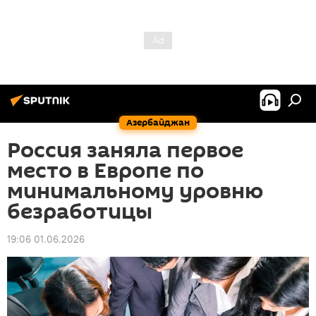
Азербайджан
Россия заняла первое
место в Европе по
минимальному уровню
безработицы
19:06 01.06.2026