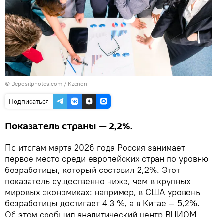
© Depositphotos.com / Kzenon
Подписаться
Показатель страны — 2,2%.
По итогам марта 2026 года Россия занимает
первое место среди европейских стран по уровню
безработицы, который составил 2,2%. Этот
показатель существенно ниже, чем в крупных
мировых экономиках: например, в США уровень
безработицы достигает 4,3 %, а в Китае — 5,2%.
Об этом сообщил аналитический центр ВЦИОМ.