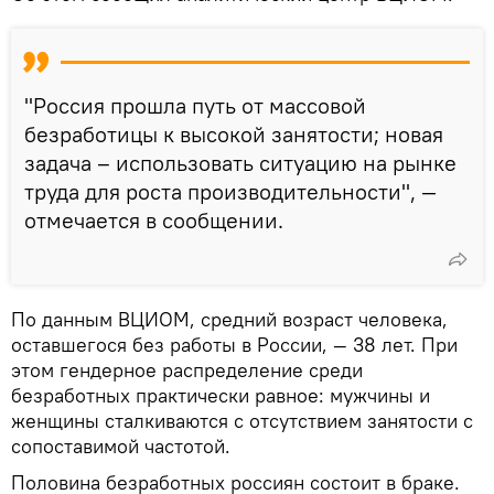
"Россия прошла путь от массовой
безработицы к высокой занятости; новая
задача – использовать ситуацию на рынке
труда для роста производительности", —
отмечается в сообщении.
По данным ВЦИОМ, средний возраст человека,
оставшегося без работы в России, — 38 лет. При
этом гендерное распределение среди
безработных практически равное: мужчины и
женщины сталкиваются с отсутствием занятости с
сопоставимой частотой.
Половина безработных россиян состоит в браке.