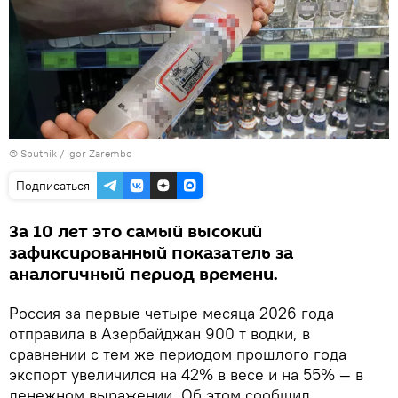
© Sputnik / Igor Zarembo
Подписаться
За 10 лет это самый высокий
зафиксированный показатель за
аналогичный период времени.
Россия за первые четыре месяца 2026 года
отправила в Азербайджан 900 т водки, в
сравнении с тем же периодом прошлого года
экспорт увеличился на 42% в весе и на 55% — в
денежном выражении. Об этом сообщил