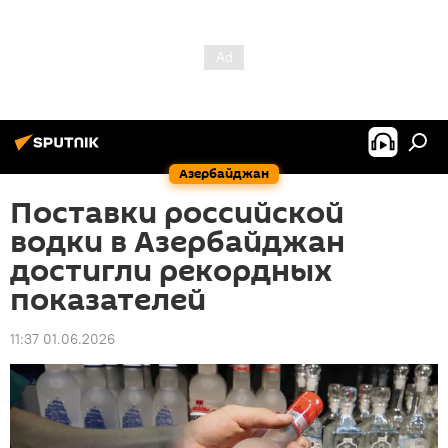
Азербайджан
Поставки российской
водки в Азербайджан
достигли рекордных
показателей
11:37 01.06.2026