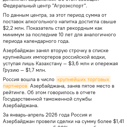
Федеральный центр "Агроэкспорт".
По данным центра, за этот период сумма от
поставок алкогольного напитка достигла свыше
$2,2 млн. Показатель стал рекордным как
минимум за последние 10 лет для аналогичного
периода календарного года.
Азербайджан занял вторую строчку в списке
крупнейших импортеров российской водки,
уступая лишь Казахстану — $3,6 млн и опережая
Грузию — $1,7 млн.
Россия вошла в число
крупнейших торговых 
партнеров
Азербайджана, заняв пятое место в
рейтинге. Об этом говорилось в отчете
Государственной таможенной службы
Азербайджана.
За январь-апрель 2026 года Россия и
Азербайджан провели сделки на сумму более $1,41