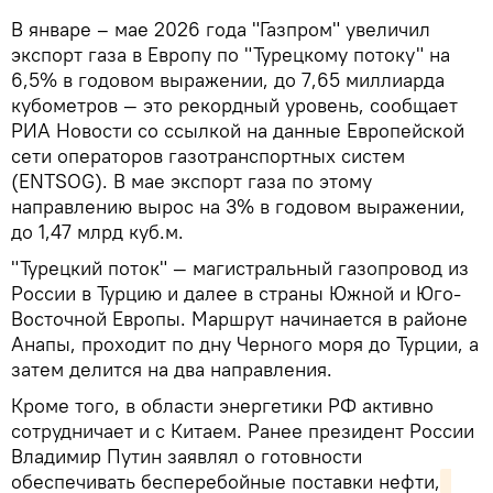
В январе – мае 2026 года "Газпром" увеличил
экспорт газа в Европу по "Турецкому потоку" на
6,5% в годовом выражении, до 7,65 миллиарда
кубометров — это рекордный уровень, сообщает
РИА Новости со ссылкой на данные Европейской
сети операторов газотранспортных систем
(ENTSOG). В мае экспорт газа по этому
направлению вырос на 3% в годовом выражении,
до 1,47 млрд куб.м.
"Турецкий поток" — магистральный газопровод из
России в Турцию и далее в страны Южной и Юго-
Восточной Европы. Маршрут начинается в районе
Анапы, проходит по дну Черного моря до Турции, а
затем делится на два направления.
Кроме того, в области энергетики РФ активно
сотрудничает и с Китаем. Ранее президент России
Владимир Путин заявлял о готовности
обеспечивать бесперебойные поставки нефти,