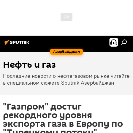
Азербайджан
Нефть и газ
Последние новости о нефтегазовом рынке читайте
в специальном сюжете Sputnik Азербайджан
"Газпром" достиг
рекордного уровня
экспорта газа в Европу по
"Турецкому потоку"