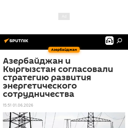
Азербайджан
Азербайджан и
Кыргызстан согласовали
стратегию развития
энергетического
сотрудничества
15:51 01.06.2026