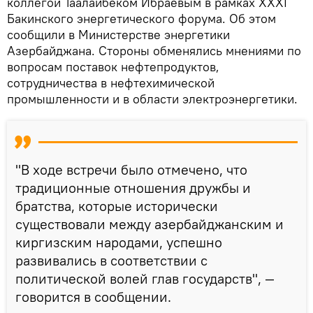
коллегой Таалайбеком Ибраевым в рамках XXXI
Бакинского энергетического форума. Об этом
сообщили в Министерстве энергетики
Азербайджана. Стороны обменялись мнениями по
вопросам поставок нефтепродуктов,
сотрудничества в нефтехимической
промышленности и в области электроэнергетики.
"В ходе встречи было отмечено, что
традиционные отношения дружбы и
братства, которые исторически
существовали между азербайджанским и
киргизским народами, успешно
развивались в соответствии с
политической волей глав государств", —
говорится в сообщении.