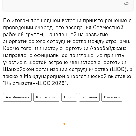
По итогам прошедшей встречи принято решение о
проведении очередного заседания Совместной
рабочей группы, нацеленной на развитие
энергетического сотрудничества между странами.
Кроме того, министру энергетики Азербайджана
направлено официальное приглашение принять
участие в шестой встрече министров энергетики
Шанхайской организации сотрудничества (ШОС), а
также в Международной энергетической выставке
"Кыргызстан‑ШОС 2026".
Азербайджан
Кыргызстан
Нефть
Торговля
Выставка