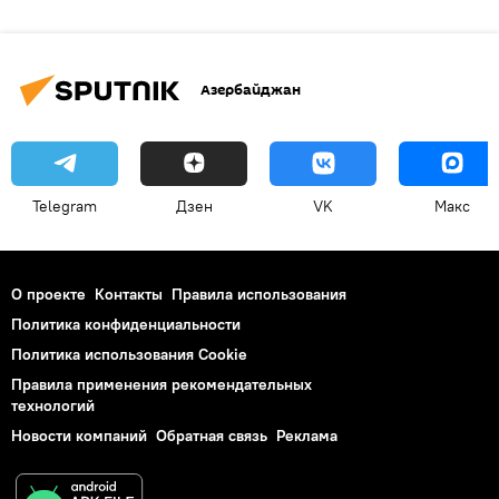
Азербайджан
Telegram
Дзен
VK
Макс
О проекте
Контакты
Правила использования
Политика конфиденциальности
Политика использования Cookie
Правила применения рекомендательных
технологий
Новости компаний
Обратная связь
Реклама