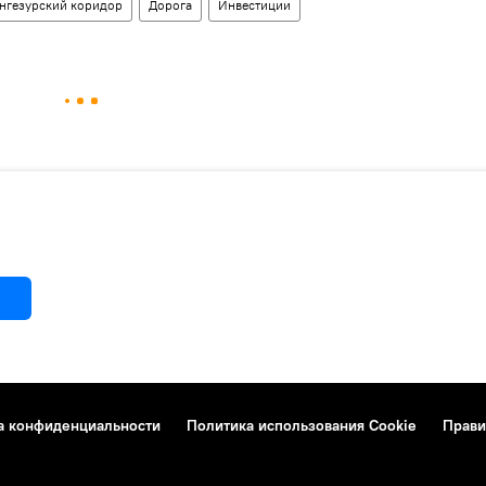
нгезурский коридор
Дорога
Инвестиции
а конфиденциальности
Политика использования Cookie
Прави