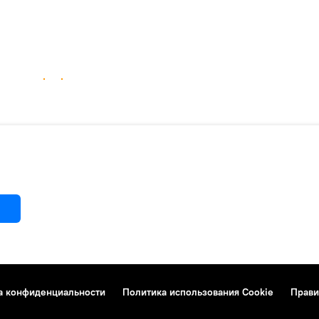
а конфиденциальности
Политика использования Cookie
Прави