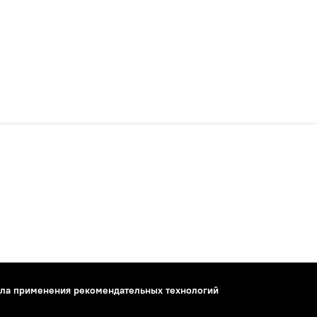
ла применения рекомендательных технологий