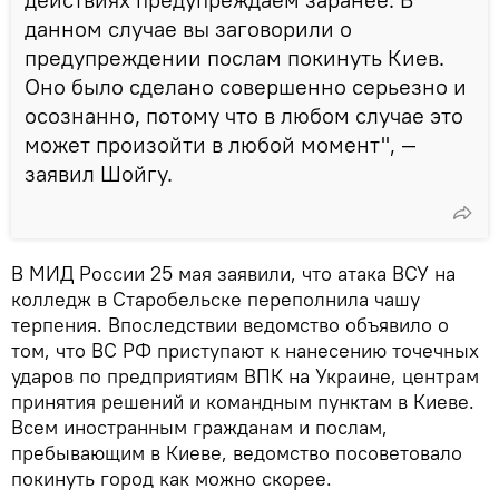
данном случае вы заговорили о
предупреждении послам покинуть Киев.
Оно было сделано совершенно серьезно и
осознанно, потому что в любом случае это
может произойти в любой момент", —
заявил Шойгу.
В МИД России 25 мая заявили, что атака ВСУ на
колледж в Старобельске переполнила чашу
терпения. Впоследствии ведомство объявило о
том, что ВС РФ приступают к нанесению точечных
ударов по предприятиям ВПК на Украине, центрам
принятия решений и командным пунктам в Киеве.
Всем иностранным гражданам и послам,
пребывающим в Киеве, ведомство посоветовало
покинуть город как можно скорее.