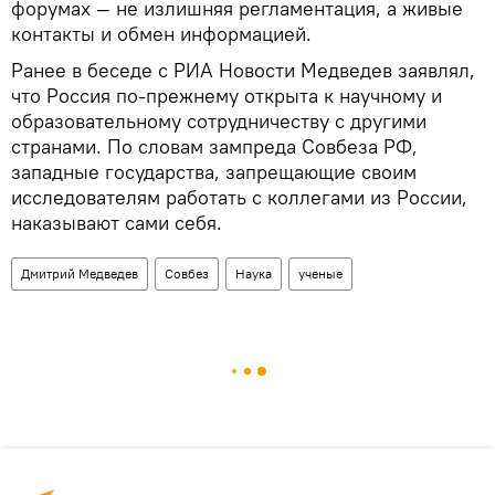
форумах — не излишняя регламентация, а живые
контакты и обмен информацией.
Ранее в беседе с РИА Новости Медведев заявлял,
что Россия по-прежнему открыта к научному и
образовательному сотрудничеству с другими
странами. По словам зампреда Совбеза РФ,
западные государства, запрещающие своим
исследователям работать с коллегами из России,
наказывают сами себя.
Дмитрий Медведев
Совбез
Наука
ученые