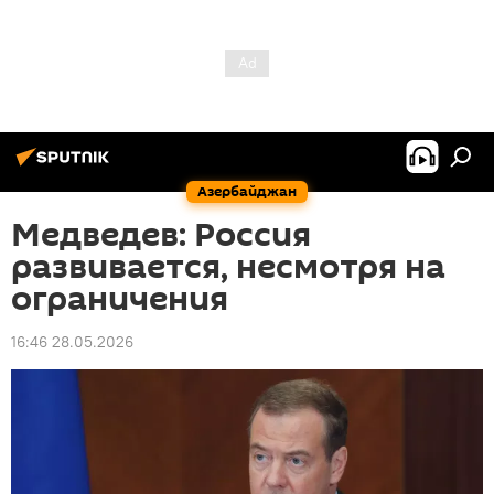
Азербайджан
Медведев: Россия
развивается, несмотря на
ограничения
16:46 28.05.2026