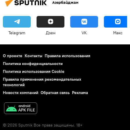
Азербайджан
Telegram
Дзен
VK
Макс
О проекте
Контакты
Правила использования
Политика конфиденциальности
Политика использования Cookie
Правила применения рекомендательных
технологий
Новости компаний
Обратная связь
Реклама
© 2026 Sputnik Все права защищены. 18+