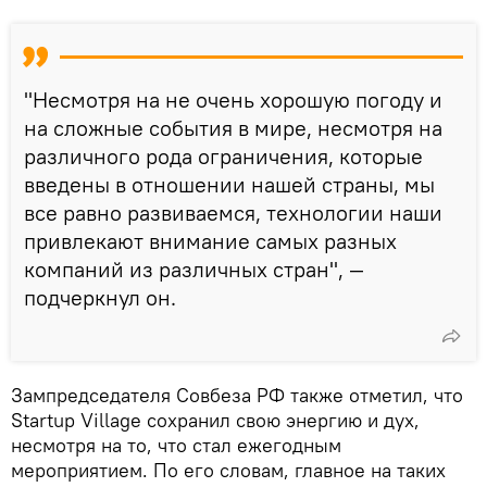
"Несмотря на не очень хорошую погоду и
на сложные события в мире, несмотря на
различного рода ограничения, которые
введены в отношении нашей страны, мы
все равно развиваемся, технологии наши
привлекают внимание самых разных
компаний из различных стран", —
подчеркнул он.
Зампредседателя Совбеза РФ также отметил, что
Startup Village сохранил свою энергию и дух,
несмотря на то, что стал ежегодным
мероприятием. По его словам, главное на таких