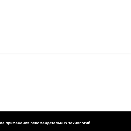
ла применения рекомендательных технологий