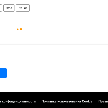
ММА
Турнир
а конфиденциальности
Политика использования Cookie
Прави